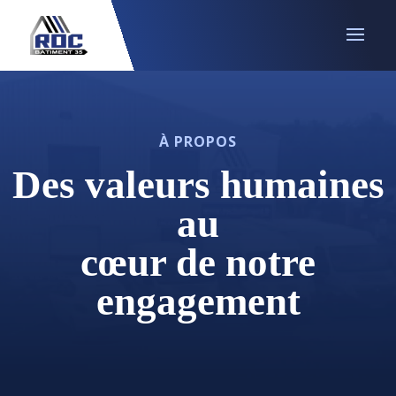
À PROPOS
Des valeurs humaines
au
cœur de notre
engagement