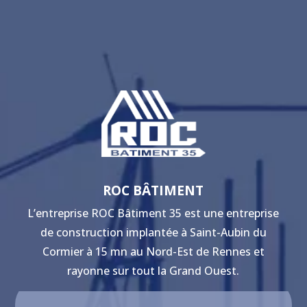
ROC BÂTIMENT
L’entreprise ROC Bâtiment 35 est une entreprise
de construction implantée à Saint-Aubin du
Cormier à 15 mn au Nord-Est de Rennes et
rayonne sur tout la Grand Ouest.