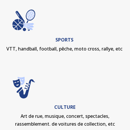
SPORTS
VTT, handball, football, pêche, moto cross, rallye, etc
CULTURE
Art de rue, musique, concert, spectacles,
rassemblement. de voitures de collection, etc