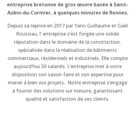
entreprise bretonne de gros œuvre basée à Saint-
Aubin-du-Cormier, à quelques minutes de Rennes.
Depuis sa reprise en 2017 par Yann Guillaume et Gaël
Roussiau, l’ entreprise s’est forgée une solide
réputation dans le domaine de la construction.
spécialisée dans la réalisation de bâtiments
commerciaux, résidentiels et industriels. Elle compte
aujourd’hui 30 salariés. L’entreprise met à votre
disposition son savoir-faire et son expertise pour
mener à bien vos projets.. Notre entreprise s’engage
à fournir des solutions sur mesure, garantissant
qualité et satisfaction de ses clients.