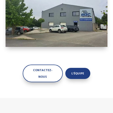
CONTACTEZ-
L'ÉQUIPE
NOUS