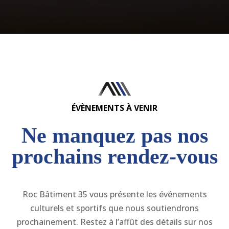
ÉVÈNEMENTS À VENIR
Ne manquez pas nos
prochains rendez-vous
Roc Bâtiment 35 vous présente les événements
culturels et sportifs que nous soutiendrons
prochainement. Restez à l’affût des détails sur nos