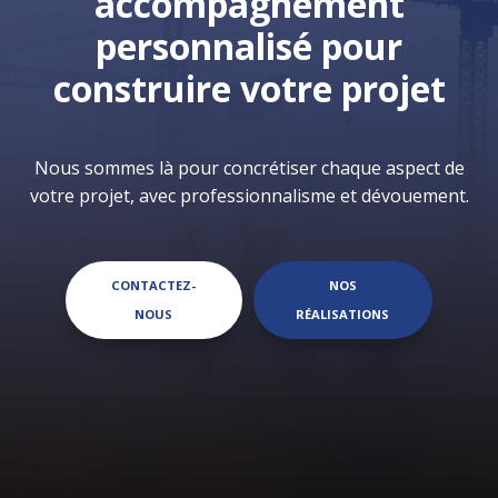
accompagnement
personnalisé pour
construire votre projet
Nous sommes là pour concrétiser chaque aspect de
votre projet, avec professionnalisme et dévouement.
CONTACTEZ-
NOS
NOUS
RÉALISATIONS