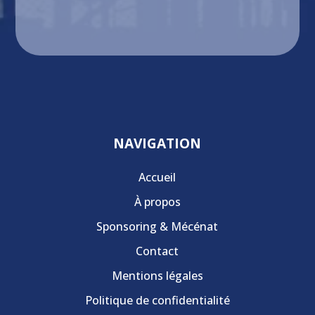
NAVIGATION
Accueil
À propos
Sponsoring & Mécénat
Contact
Mentions légales
Politique de confidentialité