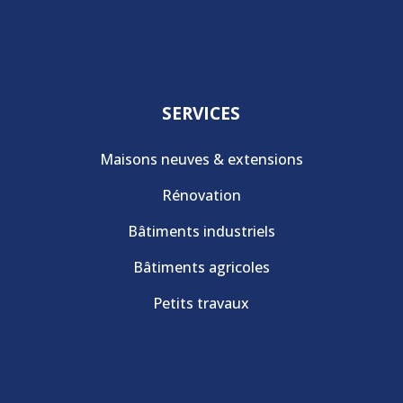
SERVICES
Maisons neuves & extensions
Rénovation
Bâtiments industriels
Bâtiments agricoles
Petits travaux