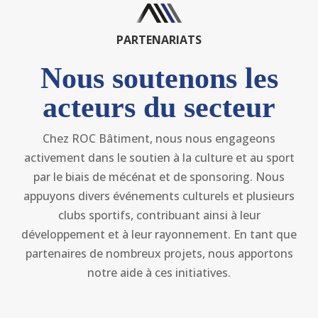
PARTENARIATS
Nous soutenons les
acteurs du secteur
Chez ROC Bâtiment, nous nous engageons
activement dans le soutien à la culture et au sport
par le biais de mécénat et de sponsoring. Nous
appuyons divers événements culturels et plusieurs
clubs sportifs, contribuant ainsi à leur
développement et à leur rayonnement. En tant que
partenaires de nombreux projets, nous apportons
notre aide à ces initiatives.