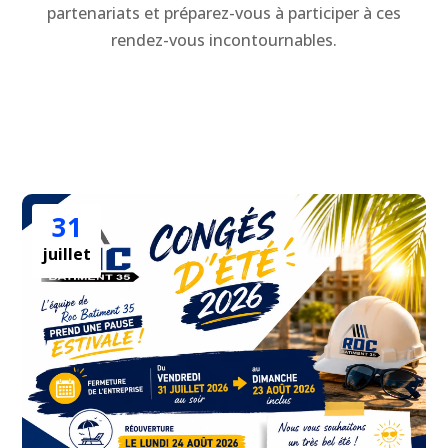
partenariats et préparez-vous à participer à ces
rendez-vous incontournables.
31
juillet