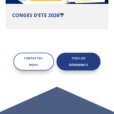
CONGES D’ETE 2026🌴
CONTACTEZ-
TOUS LES
NOUS
ÉVÈNEMENTS