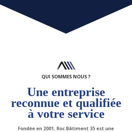
QUI SOMMES NOUS ?
Une entreprise
reconnue et qualifiée
à votre service
Fondée en 2001, Roc Bâtiment 35 est une