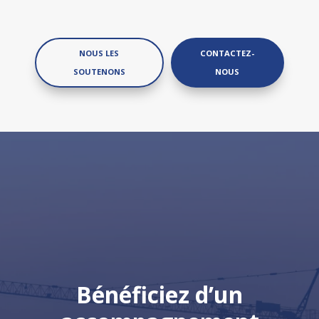
NOUS LES
CONTACTEZ-
SOUTENONS
NOUS
Bénéficiez d’un