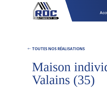
Acc
TOUTES NOS RÉALISATIONS
Maison individ
Valains (35)