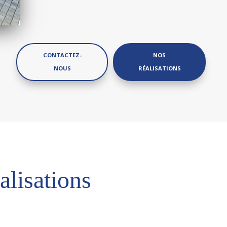
CONTACTEZ-
NOS
NOUS
RÉALISATIONS
alisations