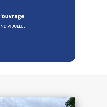
d’ouvrage
INDIVIDUELLE