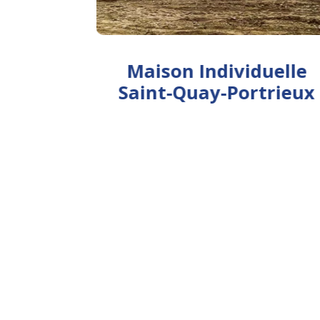
SPIRE
Maison Individuelle
Saint-Quay-Portrieux