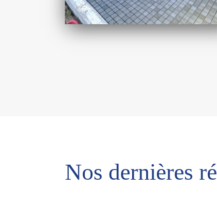
Nos dernières ré