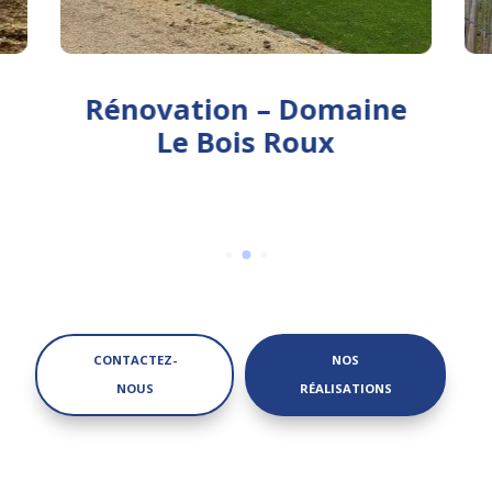
Rénovation – Domaine
Le Bois Roux
CONTACTEZ-
NOS
NOUS
RÉALISATIONS