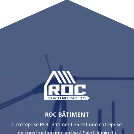
ROC BÂTIMENT
L’entreprise ROC Bâtiment 35 est une entreprise
de construction implantée à Saint-Aubin du