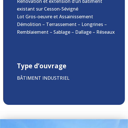
Rénovation et extension d’un bâtiment
existant sur Cesson-Sévigné
Lot Gros-oeuvre et Assainissement
Démolition – Terrassement – Longrines –
Remblaiement – Sablage – Dallage – Réseaux
Type d’ouvrage
BÂTIMENT INDUSTRIEL