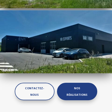
CONTACTEZ-
NOS
NOUS
RÉALISATIONS