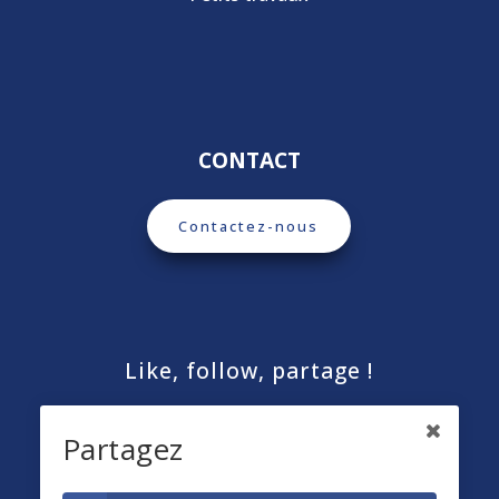
CONTACT
Contactez-nous
Like, follow, partage !
Partagez