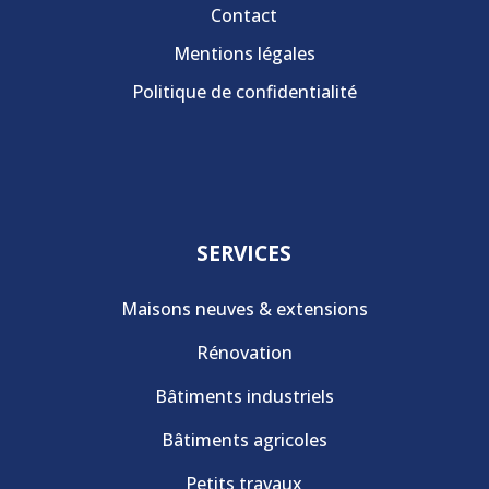
Contact
Mentions légales
Politique de confidentialité
SERVICES
Maisons neuves & extensions
Rénovation
Bâtiments industriels
Bâtiments agricoles
Petits travaux