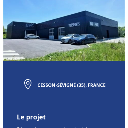

CESSON-SÉVIGNÉ (35), FRANCE
Le projet