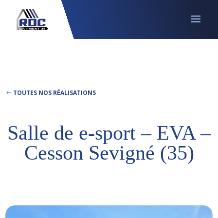
TOUTES NOS RÉALISATIONS
Salle de e-sport – EVA –
Cesson Sevigné (35)