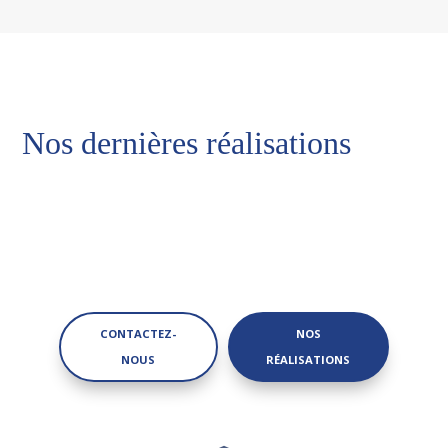
Nos dernières réalisations
CONTACTEZ-
NOS
NOUS
RÉALISATIONS