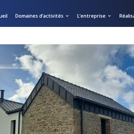
ueil
Domaines d’activités
L’entreprise
Réalis