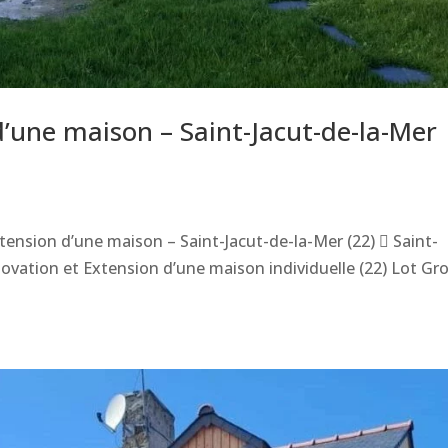
’une maison – Saint-Jacut-de-la-Mer
tension d’une maison – Saint-Jacut-de-la-Mer (22)  Saint-
novation et Extension d’une maison individuelle (22) Lot Gr