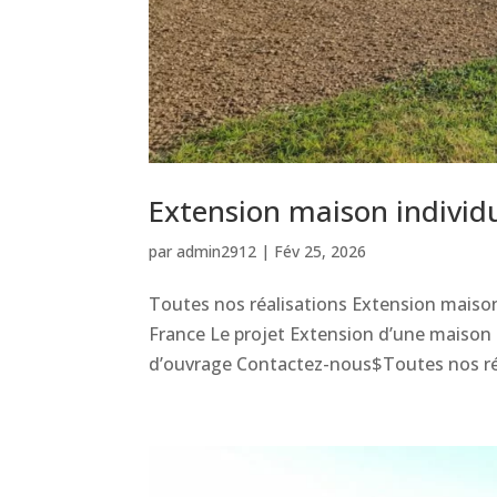
Extension maison individu
par
admin2912
|
Fév 25, 2026
Toutes nos réalisations Extension maison 
France Le projet Extension d’une maison 
d’ouvrage Contactez-nous$Toutes nos réa