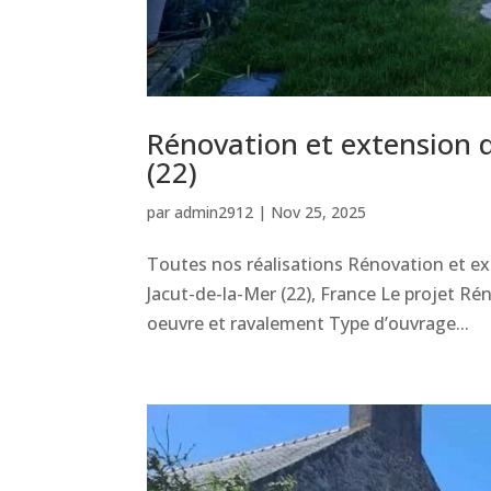
Rénovation et extension d
(22)
par
admin2912
|
Nov 25, 2025
Toutes nos réalisations Rénovation et ex
Jacut-de-la-Mer (22), France Le projet Ré
oeuvre et ravalement Type d’ouvrage...