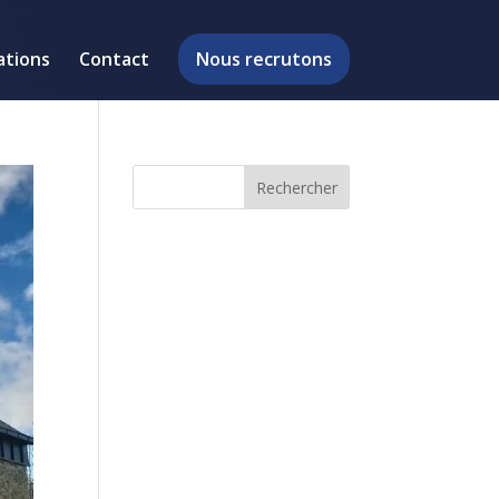
ations
Contact
Nous recrutons
Rechercher