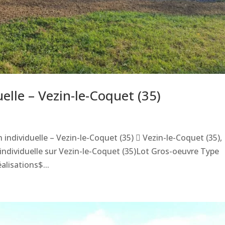
elle – Vezin-le-Coquet (35)
individuelle – Vezin-le-Coquet (35)  Vezin-le-Coquet (35),
individuelle sur Vezin-le-Coquet (35)Lot Gros-oeuvre Type
lisations$...