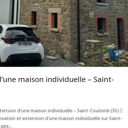
’une maison individuelle – Saint-
tension d’une maison individuelle – Saint-Coulomb (35) 
vation et extension d’une maison individuelle sur Saint-
age...