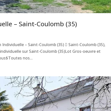
elle – Saint-Coulomb (35)
 Individuelle – Saint-Coulomb (35)  Saint-Coulomb (35),
individuelle sur Saint-Coulomb (35)Lot Gros-oeuvre et
ous$Toutes nos...