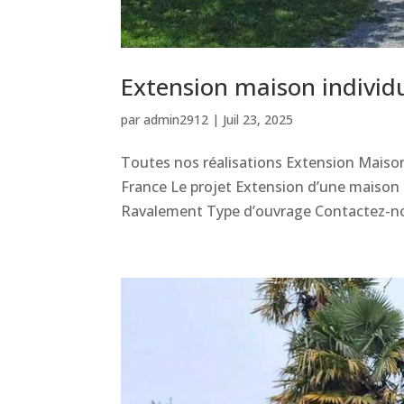
Extension maison individu
par
admin2912
|
Juil 23, 2025
Toutes nos réalisations Extension Maison
France Le projet Extension d’une maison 
Ravalement Type d’ouvrage Contactez-n